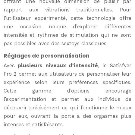
offrant une nouvelle dimension de plaisir par
rapport aux vibrations traditionnelles. Pour
l’utilisateur expérimenté, cette technologie offre
une occasion unique d’explorer différentes
intensités et rythmes de stimulation qui ne sont
pas possibles avec des sextoys classiques.
Réglages de personnalisation
Avec
plusieurs niveaux d’intensité
, le Satisfyer
Pro 2 permet aux utilisateurs de personnaliser leur
expérience selon leurs préférences spécifiques.
Cette gamme d’options encourage
l’expérimentation et permet aux individus de
découvrir précisément ce qui fonctionne le mieux
pour eux, ouvrant la porte à des orgasmes plus
intenses et satisfaisants.