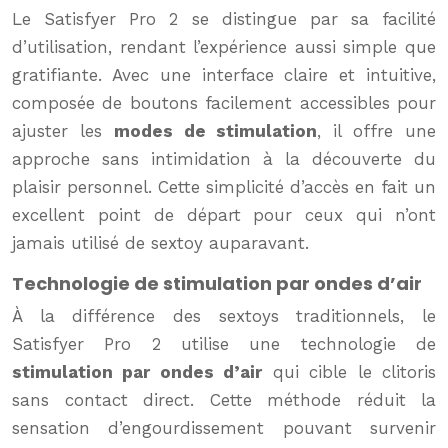
Le Satisfyer Pro 2 se distingue par sa facilité
d’utilisation, rendant l’expérience aussi simple que
gratifiante. Avec une interface claire et intuitive,
composée de boutons facilement accessibles pour
ajuster les
modes de stimulation
, il offre une
approche sans intimidation à la découverte du
plaisir personnel. Cette simplicité d’accès en fait un
excellent point de départ pour ceux qui n’ont
jamais utilisé de sextoy auparavant.
Technologie de stimulation par ondes d’air
À la différence des sextoys traditionnels, le
Satisfyer Pro 2 utilise une technologie de
stimulation par ondes d’air
qui cible le clitoris
sans contact direct. Cette méthode réduit la
sensation d’engourdissement pouvant survenir