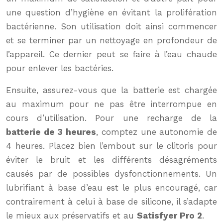
une question d’hygiène en évitant la prolifération
bactérienne. Son utilisation doit ainsi commencer
et se terminer par un nettoyage en profondeur de
l’appareil. Ce dernier peut se faire à l’eau chaude
pour enlever les bactéries.
Ensuite, assurez-vous que la batterie est chargée
au maximum pour ne pas être interrompue en
cours d’utilisation. Pour une recharge de la
batterie de 3 heures
, comptez une autonomie de
4 heures. Placez bien l’embout sur le clitoris pour
éviter le bruit et les différents désagréments
causés par de possibles dysfonctionnements. Un
lubrifiant à base d’eau est le plus encouragé, car
contrairement à celui à base de silicone, il s’adapte
le mieux aux préservatifs et au
Satisfyer Pro 2
.