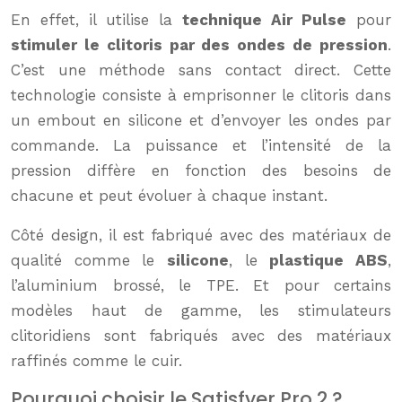
En effet, il utilise la
technique Air Pulse
pour
stimuler le clitoris par des ondes de pression
.
C’est une méthode sans contact direct. Cette
technologie consiste à emprisonner le clitoris dans
un embout en silicone et d’envoyer les ondes par
commande. La puissance et l’intensité de la
pression diffère en fonction des besoins de
chacune et peut évoluer à chaque instant.
Côté design, il est fabriqué avec des matériaux de
qualité comme le
silicone
, le
plastique ABS
,
l’aluminium brossé, le TPE. Et pour certains
modèles haut de gamme, les stimulateurs
clitoridiens sont fabriqués avec des matériaux
raffinés comme le cuir.
Pourquoi choisir le Satisfyer Pro 2 ?