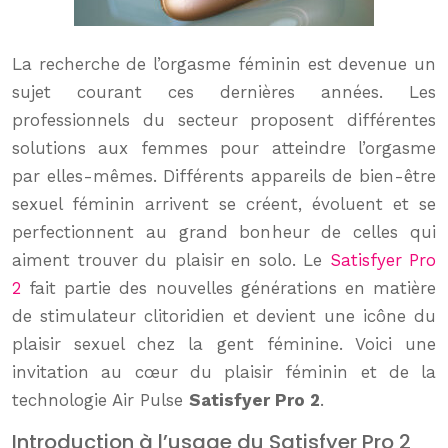
La recherche de l’orgasme féminin est devenue un
sujet courant ces dernières années. Les
professionnels du secteur proposent différentes
solutions aux femmes pour atteindre l’orgasme
par elles-mêmes. Différents appareils de bien-être
sexuel féminin arrivent se créent, évoluent et se
perfectionnent au grand bonheur de celles qui
aiment trouver du plaisir en solo. Le
Satisfyer Pro
2
fait partie des nouvelles générations en matière
de stimulateur clitoridien et devient une icône du
plaisir sexuel chez la gent féminine. Voici une
invitation au cœur du plaisir féminin et de la
technologie Air Pulse
Satisfyer Pro 2
.
Introduction à l’usage du Satisfyer Pro 2