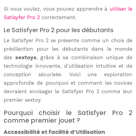
Si vous voulez, vous pouvez apprendre à
utiliser le
Satisyfer Pro 2
correctement.
Le Satisfyer Pro 2 pour les débutants
Le Satisfyer Pro 2 se présente comme un choix de
prédilection pour les débutants dans le monde
des
sextoys
, grâce à sa combinaison unique de
technologie innovante, d’utilisation intuitive et de
conception sécurisée. Voici une exploration
approfondie de pourquoi et comment les novices
devraient envisager le Satisfyer Pro 2 comme leur
premier sextoy.
Pourquoi choisir le Satisfyer Pro 2
comme premier jouet ?
Accessibilité et facilité d’Utilisation