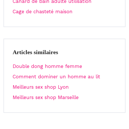
Canard de bain adulte utilisation
Cage de chasteté maison
Articles similaires
Double dong homme femme
Comment dominer un homme au lit
Meilleurs sex shop Lyon
Meilleurs sex shop Marseille