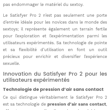
pas endommager le matériel du sextoy.
Le Satisfyer Pro 2 n’est pas seulement une porte
d’entrée idéale pour les novices dans le monde des
sextoys; il représente également un terrain fertile
pour l’exploration et l’expérimentation parmi les
utilisateurs expérimentés. Sa technologie de pointe
et sa flexibilité d’utilisation en font un outil
précieux pour enrichir et diversifier l’expérience
sexuelle.
Innovation du Satisfyer Pro 2 pour les
utilisateurs expérimentés
Technologie de pression d’air sans contact
Ce qui distingue véritablement le Satisfyer Pro 2
est sa technologie de
pression d’air sans contact
,