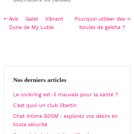
Avis Galet Vibrant
Pourquoi utiliser des
Dune de My Lubie
boules de geisha ?
Nos derniers articles
Le cockring est-il mauvais pour la santé ?
C’est quoi un club libertin
Chat intime BDSM : explorez vos désirs en
toute sécurité