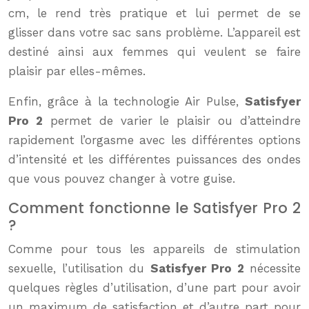
cm, le rend très pratique et lui permet de se
glisser dans votre sac sans problème. L’appareil est
destiné ainsi aux femmes qui veulent se faire
plaisir par elles-mêmes.
Enfin, grâce à la technologie Air Pulse,
Satisfyer
Pro 2
permet de varier le plaisir ou d’atteindre
rapidement l’orgasme avec les différentes options
d’intensité et les différentes puissances des ondes
que vous pouvez changer à votre guise.
Comment fonctionne le Satisfyer Pro 2
?
Comme pour tous les appareils de stimulation
sexuelle, l’utilisation du
Satisfyer Pro 2
nécessite
quelques règles d’utilisation, d’une part pour avoir
un maximum de satisfaction et d’autre part pour