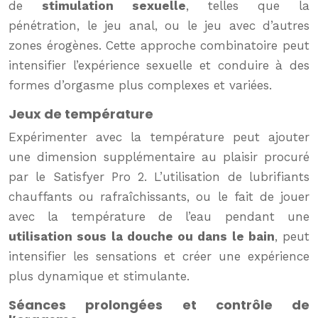
de
stimulation sexuelle
, telles que la
pénétration, le jeu anal, ou le jeu avec d’autres
zones érogènes. Cette approche combinatoire peut
intensifier l’expérience sexuelle et conduire à des
formes d’orgasme plus complexes et variées.
Jeux de température
Expérimenter avec la température peut ajouter
une dimension supplémentaire au plaisir procuré
par le Satisfyer Pro 2. L’utilisation de lubrifiants
chauffants ou rafraîchissants, ou le fait de jouer
avec la température de l’eau pendant une
utilisation sous la douche ou dans le bain
, peut
intensifier les sensations et créer une expérience
plus dynamique et stimulante.
Séances prolongées et contrôle de