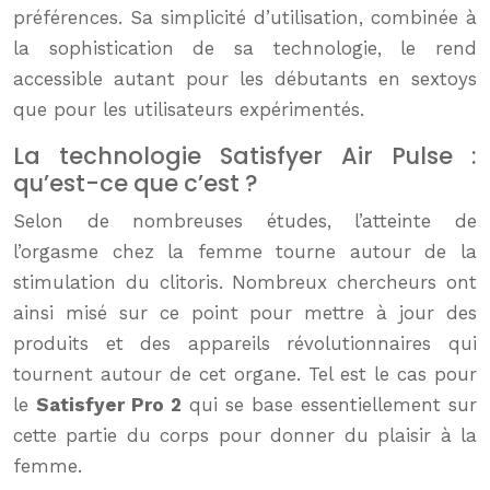
préférences. Sa simplicité d’utilisation, combinée à
la sophistication de sa technologie, le rend
accessible autant pour les débutants en sextoys
que pour les utilisateurs expérimentés.
La technologie Satisfyer Air Pulse :
qu’est-ce que c’est ?
Selon de nombreuses études, l’atteinte de
l’orgasme chez la femme tourne autour de la
stimulation du clitoris. Nombreux chercheurs ont
ainsi misé sur ce point pour mettre à jour des
produits et des appareils révolutionnaires qui
tournent autour de cet organe. Tel est le cas pour
le
Satisfyer Pro 2
qui se base essentiellement sur
cette partie du corps pour donner du plaisir à la
femme.