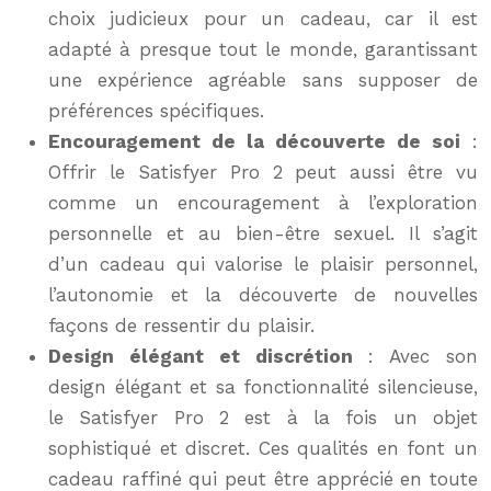
choix judicieux pour un cadeau, car il est
adapté à presque tout le monde, garantissant
une expérience agréable sans supposer de
préférences spécifiques.
Encouragement de la découverte de soi
:
Offrir le Satisfyer Pro 2 peut aussi être vu
comme un encouragement à l’exploration
personnelle et au bien-être sexuel. Il s’agit
d’un cadeau qui valorise le plaisir personnel,
l’autonomie et la découverte de nouvelles
façons de ressentir du plaisir.
Design élégant et discrétion
: Avec son
design élégant et sa fonctionnalité silencieuse,
le Satisfyer Pro 2 est à la fois un objet
sophistiqué et discret. Ces qualités en font un
cadeau raffiné qui peut être apprécié en toute