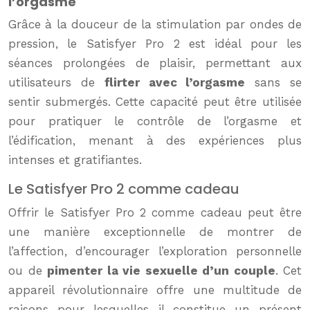
l’orgasme
Grâce à la douceur de la stimulation par ondes de
pression, le Satisfyer Pro 2 est idéal pour les
séances prolongées de plaisir, permettant aux
utilisateurs de
flirter avec l’orgasme
sans se
sentir submergés. Cette capacité peut être utilisée
pour pratiquer le contrôle de l’orgasme et
l’édification, menant à des expériences plus
intenses et gratifiantes.
Le Satisfyer Pro 2 comme cadeau
Offrir le Satisfyer Pro 2 comme cadeau peut être
une manière exceptionnelle de montrer de
l’affection, d’encourager l’exploration personnelle
ou de
pimenter la vie sexuelle d’un couple
. Cet
appareil révolutionnaire offre une multitude de
raisons pour lesquelles il constitue un présent