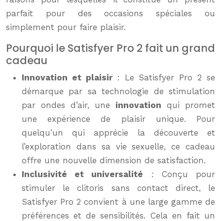
parfait pour des occasions spéciales ou
simplement pour faire plaisir.
Pourquoi le Satisfyer Pro 2 fait un grand
cadeau
Innovation et plaisir
: Le Satisfyer Pro 2 se
démarque par sa technologie de stimulation
par ondes d’air, une
innovation
qui promet
une expérience de plaisir unique. Pour
quelqu’un qui apprécie la découverte et
l’exploration dans sa vie sexuelle, ce cadeau
offre une nouvelle dimension de satisfaction.
Inclusivité et universalité
: Conçu pour
stimuler le clitoris sans contact direct, le
Satisfyer Pro 2 convient à une large gamme de
préférences et de sensibilités. Cela en fait un