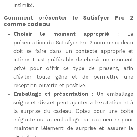
intimité.
Comment présenter le Satisfyer Pro 2
comme cadeau
Choisir le moment approprié
: La
présentation du Satisfyer Pro 2 comme cadeau
doit se faire dans un contexte approprié et
intime. Il est préférable de choisir un moment
privé pour offrir ce type de présent, afin
d’éviter toute gêne et de permettre une
réception ouverte et positive.
Emballage et présentation
: Un emballage
soigné et discret peut ajouter à l’excitation et à
la surprise du cadeau. Optez pour une boîte
élégante ou un emballage cadeau neutre pour
maintenir l’élément de surprise et assurer la
discrétion.