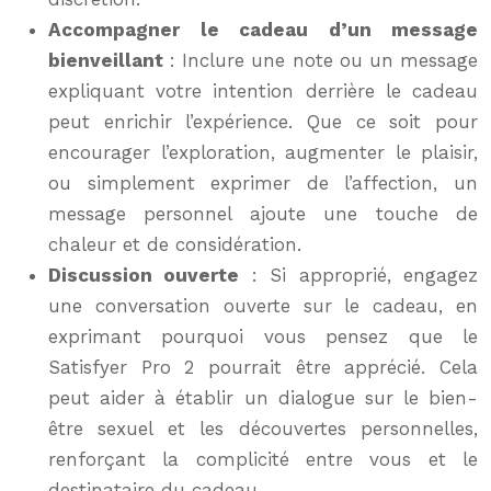
Accompagner le cadeau d’un message
bienveillant
: Inclure une note ou un message
expliquant votre intention derrière le cadeau
peut enrichir l’expérience. Que ce soit pour
encourager l’exploration, augmenter le plaisir,
ou simplement exprimer de l’affection, un
message personnel ajoute une touche de
chaleur et de considération.
Discussion ouverte
: Si approprié, engagez
une conversation ouverte sur le cadeau, en
exprimant pourquoi vous pensez que le
Satisfyer Pro 2 pourrait être apprécié. Cela
peut aider à établir un dialogue sur le bien-
être sexuel et les découvertes personnelles,
renforçant la complicité entre vous et le
destinataire du cadeau.