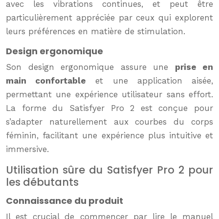
avec les vibrations continues, et peut être
particulièrement appréciée par ceux qui explorent
leurs préférences en matière de stimulation.
Design ergonomique
Son design ergonomique assure une
prise en
main confortable
et une application aisée,
permettant une expérience utilisateur sans effort.
La forme du Satisfyer Pro 2 est conçue pour
s’adapter naturellement aux courbes du corps
féminin, facilitant une expérience plus intuitive et
immersive.
Utilisation sûre du Satisfyer Pro 2 pour
les débutants
Connaissance du produit
Il est crucial de commencer par lire le manuel