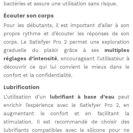
bactéries et assure une utilisation sans risque.
Écouter son corps
Pour les débutants, il est important d’aller à son
propre rythme et d’écouter les réponses de son
corps. Le Satisfyer Pro 2 permet une exploration
graduelle du plaisir grâce à ses
multiples
réglages d’intensité
, encourageant l’utilisateur à
découvrir ce qui lui convient le mieux dans le
confort et la confidentialité.
Lubrification
L’utilisation d’un
lubrifiant à base d’eau
peut
enrichir l’expérience avec le Satisfyer Pro 2, en
augmentant le confort et en facilitant la
stimulation. Il est recommandé de choisir des
lubrifiants compatibles avec le silicone pour ne