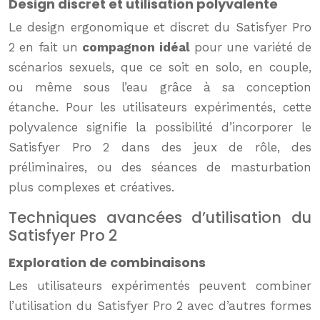
Design discret et utilisation polyvalente
Le design ergonomique et discret du Satisfyer Pro
2 en fait un
compagnon idéal
pour une variété de
scénarios sexuels, que ce soit en solo, en couple,
ou même sous l’eau grâce à sa conception
étanche. Pour les utilisateurs expérimentés, cette
polyvalence signifie la possibilité d’incorporer le
Satisfyer Pro 2 dans des jeux de rôle, des
préliminaires, ou des séances de masturbation
plus complexes et créatives.
Techniques avancées d’utilisation du
Satisfyer Pro 2
Exploration de combinaisons
Les utilisateurs expérimentés peuvent combiner
l’utilisation du Satisfyer Pro 2 avec d’autres formes