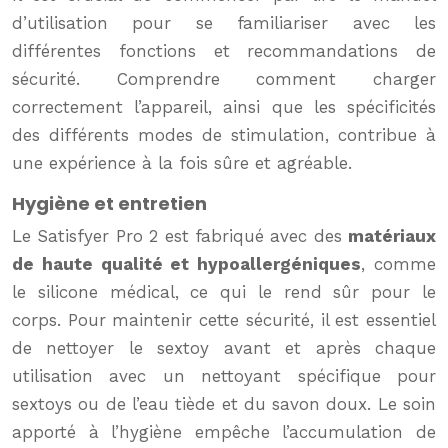
d’utilisation pour se familiariser avec les
différentes fonctions et recommandations de
sécurité. Comprendre comment charger
correctement l’appareil, ainsi que les spécificités
des différents modes de stimulation, contribue à
une expérience à la fois sûre et agréable.
Hygiène et entretien
Le Satisfyer Pro 2 est fabriqué avec des
matériaux
de haute qualité et hypoallergéniques
, comme
le silicone médical, ce qui le rend sûr pour le
corps. Pour maintenir cette sécurité, il est essentiel
de nettoyer le sextoy avant et après chaque
utilisation avec un nettoyant spécifique pour
sextoys ou de l’eau tiède et du savon doux. Le soin
apporté à l’hygiène empêche l’accumulation de