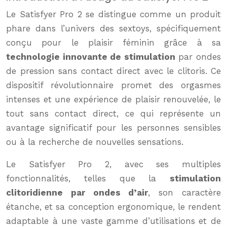
Le Satisfyer Pro 2 se distingue comme un produit
phare dans l’univers des sextoys, spécifiquement
conçu pour le plaisir féminin grâce à sa
technologie innovante de stimulation
par ondes
de pression sans contact direct avec le clitoris. Ce
dispositif révolutionnaire promet des orgasmes
intenses et une expérience de plaisir renouvelée, le
tout sans contact direct, ce qui représente un
avantage significatif pour les personnes sensibles
ou à la recherche de nouvelles sensations.
Le Satisfyer Pro 2, avec ses multiples
fonctionnalités, telles que la
stimulation
clitoridienne par ondes d’air
, son caractère
étanche, et sa conception ergonomique, le rendent
adaptable à une vaste gamme d’utilisations et de