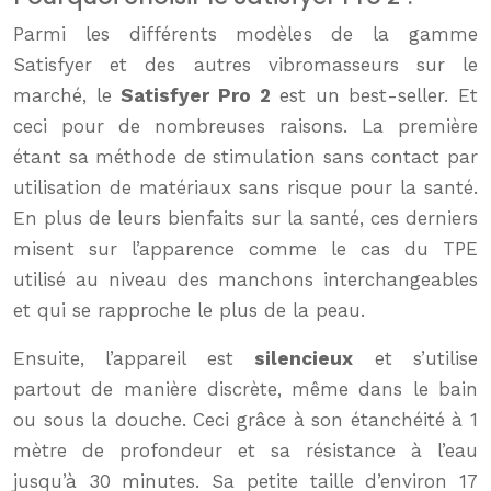
Parmi les différents modèles de la gamme
Satisfyer et des autres vibromasseurs sur le
marché, le
Satisfyer Pro 2
est un best-seller. Et
ceci pour de nombreuses raisons. La première
étant sa méthode de stimulation sans contact par
utilisation de matériaux sans risque pour la santé.
En plus de leurs bienfaits sur la santé, ces derniers
misent sur l’apparence comme le cas du TPE
utilisé au niveau des manchons interchangeables
et qui se rapproche le plus de la peau.
Ensuite, l’appareil est
silencieux
et s’utilise
partout de manière discrète, même dans le bain
ou sous la douche. Ceci grâce à son étanchéité à 1
mètre de profondeur et sa résistance à l’eau
jusqu’à 30 minutes. Sa petite taille d’environ 17