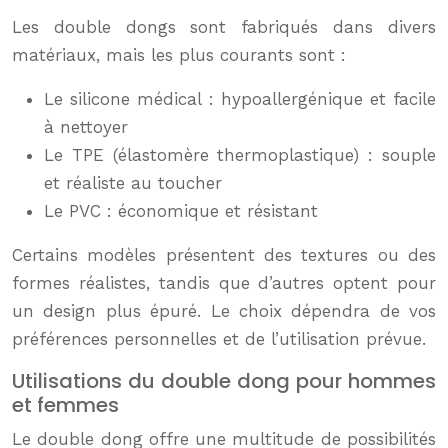
Les double dongs sont fabriqués dans divers
matériaux, mais les plus courants sont :
Le silicone médical : hypoallergénique et facile
à nettoyer
Le TPE (élastomère thermoplastique) : souple
et réaliste au toucher
Le PVC : économique et résistant
Certains modèles présentent des textures ou des
formes réalistes, tandis que d’autres optent pour
un design plus épuré. Le choix dépendra de vos
préférences personnelles et de l’utilisation prévue.
Utilisations du double dong pour hommes
et femmes
Le double dong offre une multitude de possibilités