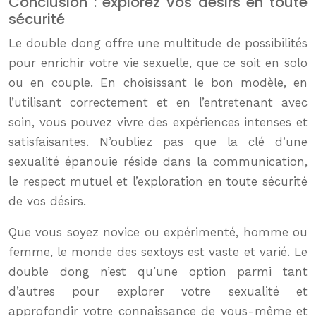
Conclusion : explorez vos désirs en toute
sécurité
Le double dong offre une multitude de possibilités
pour enrichir votre vie sexuelle, que ce soit en solo
ou en couple. En choisissant le bon modèle, en
l’utilisant correctement et en l’entretenant avec
soin, vous pouvez vivre des expériences intenses et
satisfaisantes. N’oubliez pas que la clé d’une
sexualité épanouie réside dans la communication,
le respect mutuel et l’exploration en toute sécurité
de vos désirs.
Que vous soyez novice ou expérimenté, homme ou
femme, le monde des sextoys est vaste et varié. Le
double dong n’est qu’une option parmi tant
d’autres pour explorer votre sexualité et
approfondir votre connaissance de vous-même et