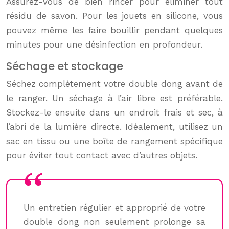
Assurez-vous de bien rincer pour éliminer tout
résidu de savon. Pour les jouets en silicone, vous
pouvez même les faire bouillir pendant quelques
minutes pour une désinfection en profondeur.
Séchage et stockage
Séchez complètement votre double dong avant de
le ranger. Un séchage à l’air libre est préférable.
Stockez-le ensuite dans un endroit frais et sec, à
l’abri de la lumière directe. Idéalement, utilisez un
sac en tissu ou une boîte de rangement spécifique
pour éviter tout contact avec d’autres objets.
Un entretien régulier et approprié de votre
double dong non seulement prolonge sa