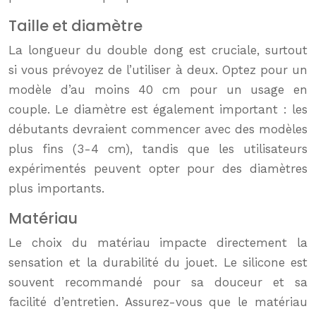
Taille et diamètre
La longueur du double dong est cruciale, surtout
si vous prévoyez de l’utiliser à deux. Optez pour un
modèle d’au moins 40 cm pour un usage en
couple. Le diamètre est également important : les
débutants devraient commencer avec des modèles
plus fins (3-4 cm), tandis que les utilisateurs
expérimentés peuvent opter pour des diamètres
plus importants.
Matériau
Le choix du matériau impacte directement la
sensation et la durabilité du jouet. Le silicone est
souvent recommandé pour sa douceur et sa
facilité d’entretien. Assurez-vous que le matériau