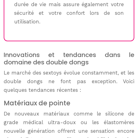
durée de vie mais assure également votre
sécurité et votre confort lors de son
utilisation.
Innovations et tendances dans le
domaine des double dongs
Le marché des sextoys évolue constamment, et les
double dongs ne font pas exception. Voici
quelques tendances récentes :
Matériaux de pointe
De nouveaux matériaux comme le silicone de
grade médical ultra-doux ou les élastomères
nouvelle génération offrent une sensation encore