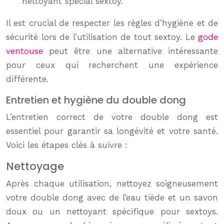
nettoyant spécial sextoy.
Il est crucial de respecter les règles d’hygiène et de
sécurité lors de l’utilisation de tout sextoy. Le
gode
ventouse
peut être une alternative intéressante
pour ceux qui recherchent une expérience
différente.
Entretien et hygiène du double dong
L’entretien correct de votre double dong est
essentiel pour garantir sa longévité et votre santé.
Voici les étapes clés à suivre :
Nettoyage
Après chaque utilisation, nettoyez soigneusement
votre double dong avec de l’eau tiède et un savon
doux ou un nettoyant spécifique pour sextoys.