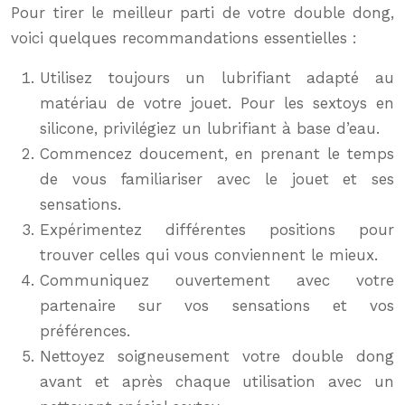
Pour tirer le meilleur parti de votre double dong,
voici quelques recommandations essentielles :
Utilisez toujours un lubrifiant adapté au
matériau de votre jouet. Pour les sextoys en
silicone, privilégiez un lubrifiant à base d’eau.
Commencez doucement, en prenant le temps
de vous familiariser avec le jouet et ses
sensations.
Expérimentez différentes positions pour
trouver celles qui vous conviennent le mieux.
Communiquez ouvertement avec votre
partenaire sur vos sensations et vos
préférences.
Nettoyez soigneusement votre double dong
avant et après chaque utilisation avec un