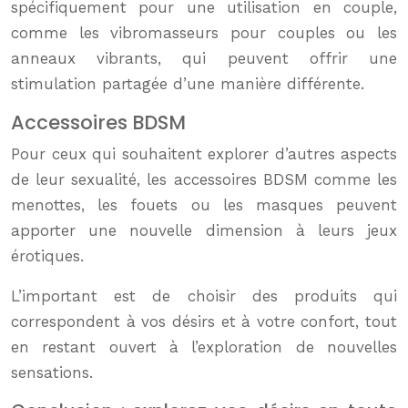
spécifiquement pour une utilisation en couple,
comme les vibromasseurs pour couples ou les
anneaux vibrants, qui peuvent offrir une
stimulation partagée d’une manière différente.
Accessoires BDSM
Pour ceux qui souhaitent explorer d’autres aspects
de leur sexualité, les accessoires BDSM comme les
menottes, les fouets ou les masques peuvent
apporter une nouvelle dimension à leurs jeux
érotiques.
L’important est de choisir des produits qui
correspondent à vos désirs et à votre confort, tout
en restant ouvert à l’exploration de nouvelles
sensations.