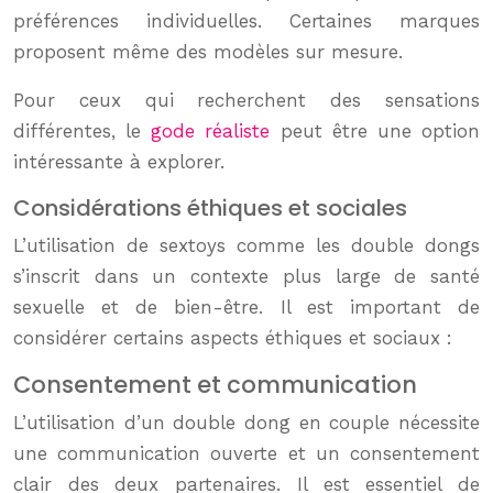
préférences individuelles. Certaines marques
proposent même des modèles sur mesure.
Pour ceux qui recherchent des sensations
différentes, le
gode réaliste
peut être une option
intéressante à explorer.
Considérations éthiques et sociales
L’utilisation de sextoys comme les double dongs
s’inscrit dans un contexte plus large de santé
sexuelle et de bien-être. Il est important de
considérer certains aspects éthiques et sociaux :
Consentement et communication
L’utilisation d’un double dong en couple nécessite
une communication ouverte et un consentement
clair des deux partenaires. Il est essentiel de