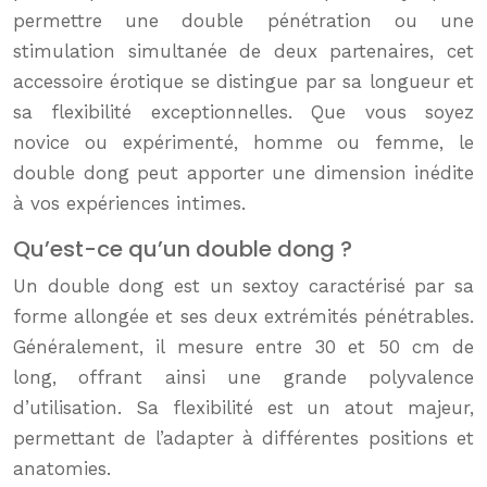
permettre une double pénétration ou une
stimulation simultanée de deux partenaires, cet
accessoire érotique se distingue par sa longueur et
sa flexibilité exceptionnelles. Que vous soyez
novice ou expérimenté, homme ou femme, le
double dong peut apporter une dimension inédite
à vos expériences intimes.
Qu’est-ce qu’un double dong ?
Un double dong est un sextoy caractérisé par sa
forme allongée et ses deux extrémités pénétrables.
Généralement, il mesure entre 30 et 50 cm de
long, offrant ainsi une grande polyvalence
d’utilisation. Sa flexibilité est un atout majeur,
permettant de l’adapter à différentes positions et
anatomies.