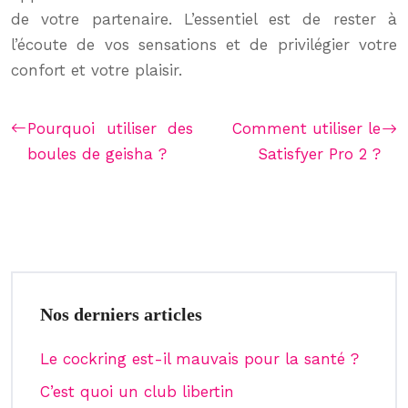
de votre partenaire. L’essentiel est de rester à
l’écoute de vos sensations et de privilégier votre
confort et votre plaisir.
Pourquoi utiliser des
Comment utiliser le
boules de geisha ?
Satisfyer Pro 2 ?
Nos derniers articles
Le cockring est-il mauvais pour la santé ?
C’est quoi un club libertin