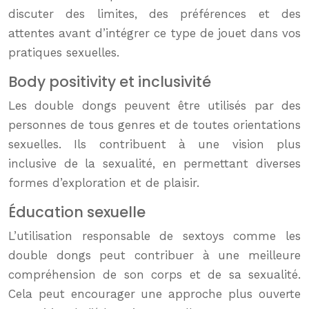
discuter des limites, des préférences et des
attentes avant d’intégrer ce type de jouet dans vos
pratiques sexuelles.
Body positivity et inclusivité
Les double dongs peuvent être utilisés par des
personnes de tous genres et de toutes orientations
sexuelles. Ils contribuent à une vision plus
inclusive de la sexualité, en permettant diverses
formes d’exploration et de plaisir.
Éducation sexuelle
L’utilisation responsable de sextoys comme les
double dongs peut contribuer à une meilleure
compréhension de son corps et de sa sexualité.
Cela peut encourager une approche plus ouverte