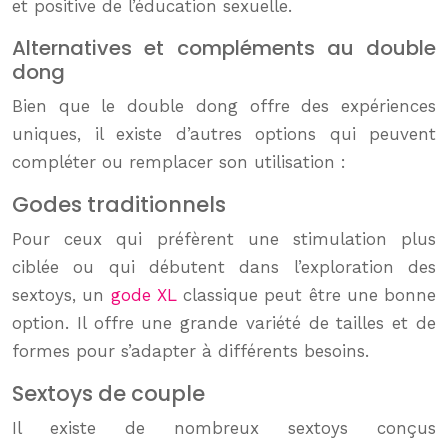
et positive de l’éducation sexuelle.
Alternatives et compléments au double
dong
Bien que le double dong offre des expériences
uniques, il existe d’autres options qui peuvent
compléter ou remplacer son utilisation :
Godes traditionnels
Pour ceux qui préfèrent une stimulation plus
ciblée ou qui débutent dans l’exploration des
sextoys, un
gode XL
classique peut être une bonne
option. Il offre une grande variété de tailles et de
formes pour s’adapter à différents besoins.
Sextoys de couple
Il existe de nombreux sextoys conçus