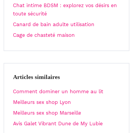
Chat intime BDSM : explorez vos désirs en
toute sécurité
Canard de bain adulte utilisation
Cage de chasteté maison
Articles similaires
Comment dominer un homme au lit
Meilleurs sex shop Lyon
Meilleurs sex shop Marseille
Avis Galet Vibrant Dune de My Lubie