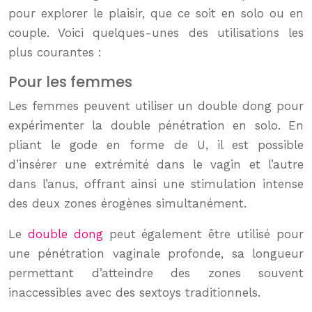
pour explorer le plaisir, que ce soit en solo ou en
couple. Voici quelques-unes des utilisations les
plus courantes :
Pour les femmes
Les femmes peuvent utiliser un double dong pour
expérimenter la double pénétration en solo. En
pliant le gode en forme de U, il est possible
d’insérer une extrémité dans le vagin et l’autre
dans l’anus, offrant ainsi une stimulation intense
des deux zones érogènes simultanément.
Le
double dong
peut également être utilisé pour
une pénétration vaginale profonde, sa longueur
permettant d’atteindre des zones souvent
inaccessibles avec des sextoys traditionnels.