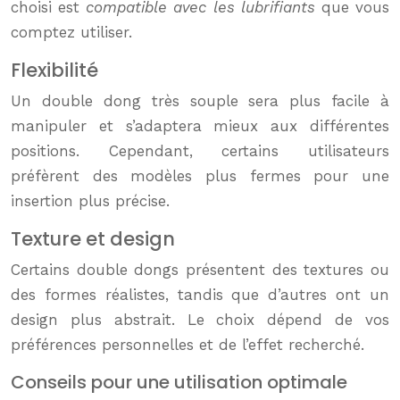
choisi est
compatible avec les lubrifiants
que vous
comptez utiliser.
Flexibilité
Un double dong très souple sera plus facile à
manipuler et s’adaptera mieux aux différentes
positions. Cependant, certains utilisateurs
préfèrent des modèles plus fermes pour une
insertion plus précise.
Texture et design
Certains double dongs présentent des textures ou
des formes réalistes, tandis que d’autres ont un
design plus abstrait. Le choix dépend de vos
préférences personnelles et de l’effet recherché.
Conseils pour une utilisation optimale