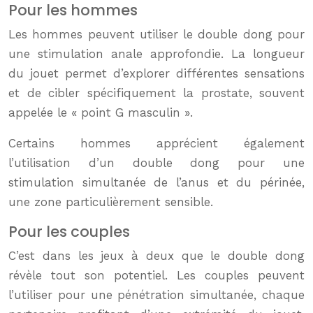
Pour les hommes
Les hommes peuvent utiliser le double dong pour
une stimulation anale approfondie. La longueur
du jouet permet d’explorer différentes sensations
et de cibler spécifiquement la prostate, souvent
appelée le « point G masculin ».
Certains hommes apprécient également
l’utilisation d’un double dong pour une
stimulation simultanée de l’anus et du périnée,
une zone particulièrement sensible.
Pour les couples
C’est dans les jeux à deux que le double dong
révèle tout son potentiel. Les couples peuvent
l’utiliser pour une pénétration simultanée, chaque