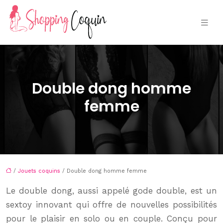
Double dong homme
femme
/
Jouets coquins
/ Double dong homme femme
Le double dong, aussi appelé gode double, est un
sextoy innovant qui offre de nouvelles possibilités
pour le plaisir en solo ou en couple. Conçu pour