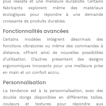
plus réaliste et une meilleure durabilité. Certains
fabricants explorent même des matériaux
écologiques pour répondre à une demande
croissante de produits durables.
Fonctionnalités avancées
Certains modèles intègrent désormais des
fonctions vibratoires ou même des commandes à
distance, offrant ainsi de nouvelles possibilités
d’utilisation. D’autres présentent des designs
ergonomiques innovants pour une meilleure prise
en main et un confort accru.
Personnalisation
La tendance est à la personnalisation, avec des
double dongs disponibles en différentes tailles,
couleurs et textures pour répondre aux