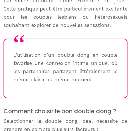
partenaire profitant d’une extrémité du jouet.
Cette pratique peut être particulièrement excitante
pour les couples lesbiens ou hétérosexuels
souhaitant explorer de nouvelles sensations.
L’utilisation d’un double dong en couple
favorise une connexion intime unique, où
les partenaires partagent littéralement le
même plaisir au même moment.
Comment choisir le bon double dong ?
Sélectionner le double dong idéal nécessite de
prendre en compte plusieurs facteurs :