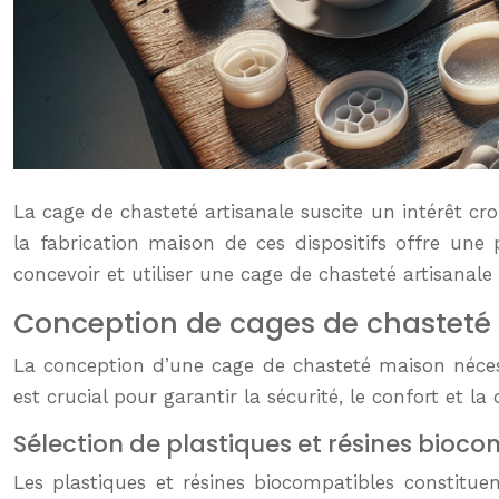
La cage de chasteté artisanale suscite un intérêt cr
la fabrication maison de ces dispositifs offre une
concevoir et utiliser une cage de chasteté artisanale
Conception de cages de chasteté a
La conception d’une cage de chasteté maison néces
est crucial pour garantir la sécurité, le confort et l
Sélection de plastiques et résines bioc
Les plastiques et résines biocompatibles constitue