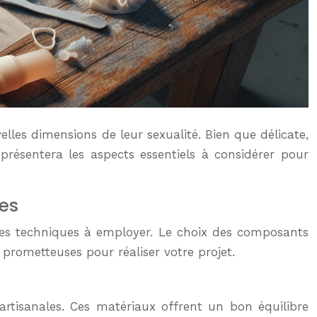
lles dimensions de leur sexualité. Bien que délicate,
présentera les aspects essentiels à considérer pour
es
les techniques à employer. Le choix des composants
s prometteuses pour réaliser votre projet.
artisanales. Ces matériaux offrent un bon équilibre