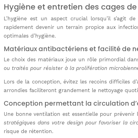
Hygiène et entretien des cages de
L’hygiène est un aspect crucial lorsqu’il s’agit
rapidement devenir un terrain propice aux infection
optimales d’hygiène.
Matériaux antibactériens et facilité de 
Le choix des matériaux joue un rôle primordial dans 
ou traités pour résister à la prolifération microbienn
Lors de la conception, évitez les recoins difficiles 
arrondies faciliteront grandement le nettoyage quot
Conception permettant la circulation d’ai
Une bonne ventilation est essentielle pour prévenir 
stratégiques dans votre design pour favoriser la circ
risque de rétention.