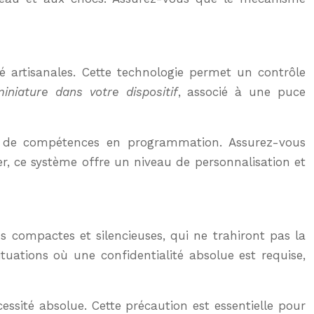
é artisanales. Cette technologie permet un contrôle
niature dans votre dispositif
, associé à une puce
et de compétences en programmation. Assurez-vous
er, ce système offre un niveau de personnalisation et
s compactes et silencieuses, qui ne trahiront pas la
tuations où une confidentialité absolue est requise,
ssité absolue. Cette précaution est essentielle pour