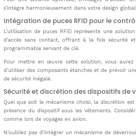
s’intègre harmonieusement dans votre design global po
Intégration de puces RFID pour le contrô
L’utilisation de puces RFID représente une solutio
d’accès sans contact, offrant à la fois sécurité e
programmable servant de clé.
Pour mettre en œuvre cette solution, vous aurez
d’utiliser des composants étanches et de prévoir une
de sécurité inégalé.
Sécurité et discrétion des dispositifs de 
Quel que soit le mécanisme choisi, la discrétion es
présence du dispositif sous les vêtements.
Considér
comme lors de voyages en avion.
N’oubliez pas d’intégrer un mécanisme de déverrouil