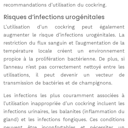
recommandations d’utilisation du cockring.
Risques d’infections urogénitales
L’utilisation d’un cockring peut également
augmenter le risque d’infections urogénitales. La
restriction du flux sanguin et l’augmentation de la
température locale créent un environnement
propice à la prolifération bactérienne. De plus, si
l’anneau n’est pas correctement nettoyé entre les
utilisations, il peut devenir un vecteur de
transmission de bactéries et de champignons.
Les infections les plus couramment associées à
l’utilisation inappropriée d’un cockring incluent les
infections urinaires, les balanites (inflammation du
gland) et les infections fongiques. Ces conditions
peuvent être inconfortables et nécessiter un