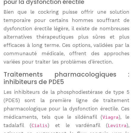
pour la dysfonction érectile
Bien que le cockring puisse offrir une solution
temporaire pour certains hommes souffrant de
dysfonction érectile légère, il existe de nombreuses
alternatives thérapeutiques plus sûres et plus
efficaces à long terme. Ces options, validées par la
communauté médicale, offrent des approches
variées pour traiter les problèmes d’érection.
Traitements pharmacologiques :
inhibiteurs de PDE5
Les inhibiteurs de la phosphodiestérase de type 5
(PDE5) sont la première ligne de traitement
pharmacologique pour la dysfonction érectile. Ces
médicaments, tels que le sildénafil (
), le
Viagra
tadalafil (
) et le vardénafil (
),
Cialis
Levitra