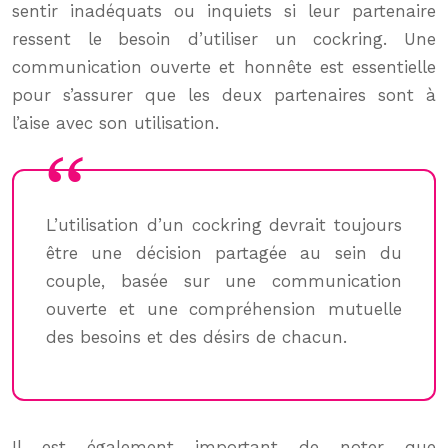
sentir inadéquats ou inquiets si leur partenaire
ressent le besoin d’utiliser un cockring. Une
communication ouverte et honnête est essentielle
pour s’assurer que les deux partenaires sont à
l’aise avec son utilisation.
L’utilisation d’un cockring devrait toujours
être une décision partagée au sein du
couple, basée sur une communication
ouverte et une compréhension mutuelle
des besoins et des désirs de chacun.
Il est également important de noter que