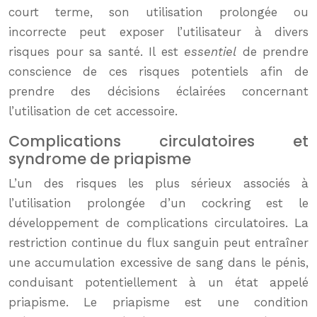
court terme, son utilisation prolongée ou
incorrecte peut exposer l’utilisateur à divers
risques pour sa santé. Il est
essentiel
de prendre
conscience de ces risques potentiels afin de
prendre des décisions éclairées concernant
l’utilisation de cet accessoire.
Complications circulatoires et
syndrome de priapisme
L’un des risques les plus sérieux associés à
l’utilisation prolongée d’un cockring est le
développement de complications circulatoires. La
restriction continue du flux sanguin peut entraîner
une accumulation excessive de sang dans le pénis,
conduisant potentiellement à un état appelé
priapisme. Le priapisme est une condition