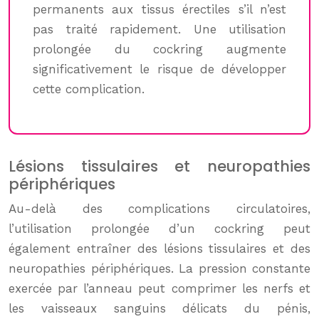
permanents aux tissus érectiles s’il n’est
pas traité rapidement. Une utilisation
prolongée du cockring augmente
significativement le risque de développer
cette complication.
Lésions tissulaires et neuropathies
périphériques
Au-delà des complications circulatoires,
l’utilisation prolongée d’un cockring peut
également entraîner des lésions tissulaires et des
neuropathies périphériques. La pression constante
exercée par l’anneau peut comprimer les nerfs et
les vaisseaux sanguins délicats du pénis,