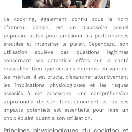
Le cockring, également connu sous le nom
d’anneau pénien, est un accessoire sexuel
populaire utilisé pour améliorer les performances
érectiles et intensifier le plaisir. Cependant, son
utilisation soulève des questions légitimes
concernant ses potentiels effets sur la santé
masculine. Bien que certains hommes en vantent
les mérites, il est crucial d’examiner attentivement
les implications physiologiques et les risques
associés à cet accessoire. Une compréhension
approfondie de son fonctionnement et de ses
impacts potentiels est essentielle pour faire un
choix éclairé quant à son utilisation.
Principes physiologiques du cockring et