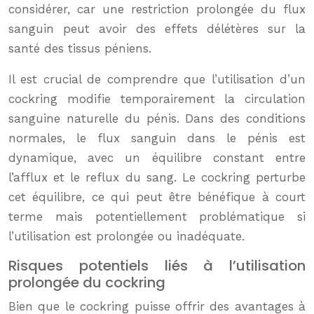
considérer, car une restriction prolongée du flux
sanguin peut avoir des effets délétères sur la
santé des tissus péniens.
Il est crucial de comprendre que l’utilisation d’un
cockring modifie temporairement la circulation
sanguine naturelle du pénis. Dans des conditions
normales, le flux sanguin dans le pénis est
dynamique, avec un équilibre constant entre
l’afflux et le reflux du sang. Le cockring perturbe
cet équilibre, ce qui peut être bénéfique à court
terme mais potentiellement problématique si
l’utilisation est prolongée ou inadéquate.
Risques potentiels liés à l’utilisation
prolongée du cockring
Bien que le cockring puisse offrir des avantages à