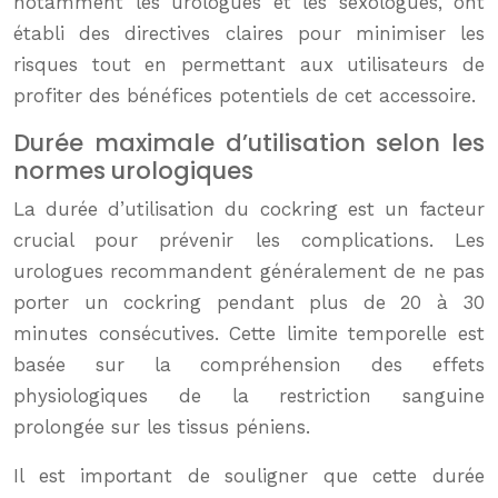
notamment les urologues et les sexologues, ont
établi des directives claires pour minimiser les
risques tout en permettant aux utilisateurs de
profiter des bénéfices potentiels de cet accessoire.
Durée maximale d’utilisation selon les
normes urologiques
La durée d’utilisation du cockring est un facteur
crucial pour prévenir les complications. Les
urologues recommandent généralement de ne pas
porter un cockring pendant plus de 20 à 30
minutes consécutives. Cette limite temporelle est
basée sur la compréhension des effets
physiologiques de la restriction sanguine
prolongée sur les tissus péniens.
Il est important de souligner que cette durée