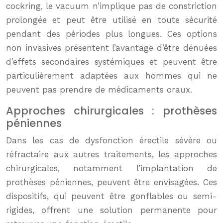
cockring, le vacuum n’implique pas de constriction
prolongée et peut être utilisé en toute sécurité
pendant des périodes plus longues. Ces options
non invasives présentent l’avantage d’être dénuées
d’effets secondaires systémiques et peuvent être
particulièrement adaptées aux hommes qui ne
peuvent pas prendre de médicaments oraux.
Approches chirurgicales : prothèses
péniennes
Dans les cas de dysfonction érectile sévère ou
réfractaire aux autres traitements, les approches
chirurgicales, notamment l’implantation de
prothèses péniennes, peuvent être envisagées. Ces
dispositifs, qui peuvent être gonflables ou semi-
rigides, offrent une solution permanente pour