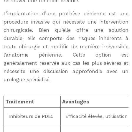
retrouver une fonction érectile.
L’implantation d’une prothèse pénienne est une
procédure invasive qui nécessite une intervention
chirurgicale. Bien qu’elle offre une solution
durable, elle comporte des risques inhérents à
toute chirurgie et modifie de manière irréversible
l’anatomie pénienne. Cette option est
généralement réservée aux cas les plus sévères et
nécessite une discussion approfondie avec un
urologue spécialisé.
Traitement
Avantages
Inhibiteurs de PDE5
Efficacité élevée, utilisation f