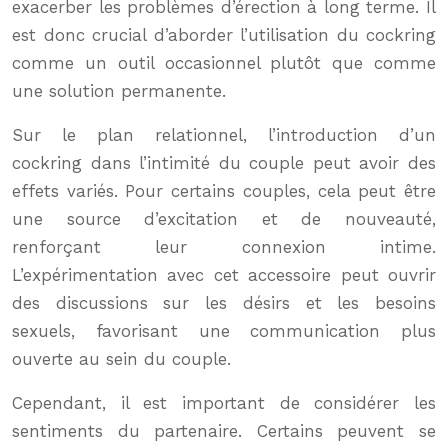
exacerber les problèmes d’érection à long terme. Il
est donc crucial d’aborder l’utilisation du cockring
comme un outil occasionnel plutôt que comme
une solution permanente.
Sur le plan relationnel, l’introduction d’un
cockring dans l’intimité du couple peut avoir des
effets variés. Pour certains couples, cela peut être
une source d’excitation et de nouveauté,
renforçant leur connexion intime.
L’expérimentation avec cet accessoire peut ouvrir
des discussions sur les désirs et les besoins
sexuels, favorisant une communication plus
ouverte au sein du couple.
Cependant, il est important de considérer les
sentiments du partenaire. Certains peuvent se