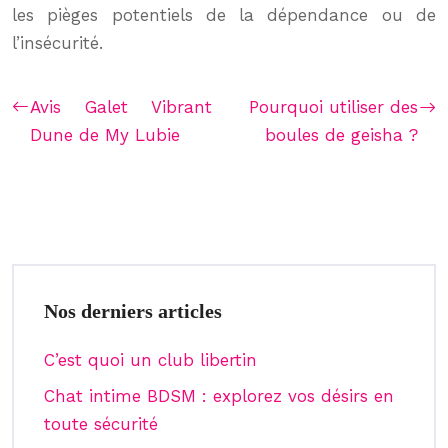
les pièges potentiels de la dépendance ou de
l’insécurité.
Avis Galet Vibrant
Pourquoi utiliser des
Dune de My Lubie
boules de geisha ?
Nos derniers articles
C’est quoi un club libertin
Chat intime BDSM : explorez vos désirs en
toute sécurité