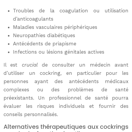
Troubles de la coagulation ou utilisation
d’anticoagulants
Maladies vasculaires périphériques
Neuropathies diabétiques
Antécédents de priapisme
Infections ou lésions génitales actives
Il est
crucial
de consulter un médecin avant
d’utiliser un cockring, en particulier pour les
personnes ayant des antécédents médicaux
complexes ou des problèmes de santé
préexistants. Un professionnel de santé pourra
évaluer les risques individuels et fournir des
conseils personnalisés.
Alternatives thérapeutiques aux cockrings