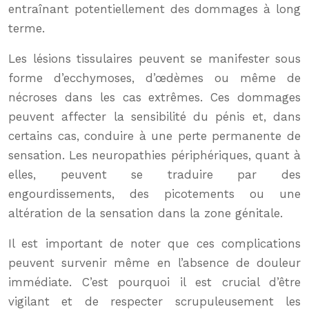
entraînant potentiellement des dommages à long
terme.
Les lésions tissulaires peuvent se manifester sous
forme d’ecchymoses, d’œdèmes ou même de
nécroses dans les cas extrêmes. Ces dommages
peuvent affecter la sensibilité du pénis et, dans
certains cas, conduire à une perte permanente de
sensation. Les neuropathies périphériques, quant à
elles, peuvent se traduire par des
engourdissements, des picotements ou une
altération de la sensation dans la zone génitale.
Il est important de noter que ces complications
peuvent survenir même en l’absence de douleur
immédiate. C’est pourquoi il est crucial d’être
vigilant et de respecter scrupuleusement les