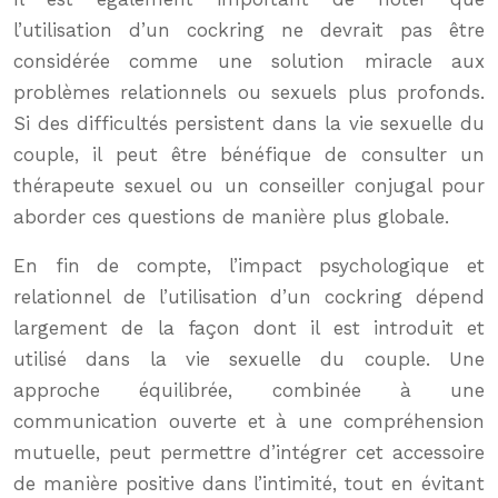
l’utilisation d’un cockring ne devrait pas être
considérée comme une solution miracle aux
problèmes relationnels ou sexuels plus profonds.
Si des difficultés persistent dans la vie sexuelle du
couple, il peut être bénéfique de consulter un
thérapeute sexuel ou un conseiller conjugal pour
aborder ces questions de manière plus globale.
En fin de compte, l’impact psychologique et
relationnel de l’utilisation d’un cockring dépend
largement de la façon dont il est introduit et
utilisé dans la vie sexuelle du couple. Une
approche équilibrée, combinée à une
communication ouverte et à une compréhension
mutuelle, peut permettre d’intégrer cet accessoire
de manière positive dans l’intimité, tout en évitant