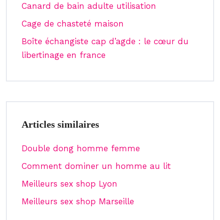
Canard de bain adulte utilisation
Cage de chasteté maison
Boîte échangiste cap d’agde : le cœur du
libertinage en france
Articles similaires
Double dong homme femme
Comment dominer un homme au lit
Meilleurs sex shop Lyon
Meilleurs sex shop Marseille