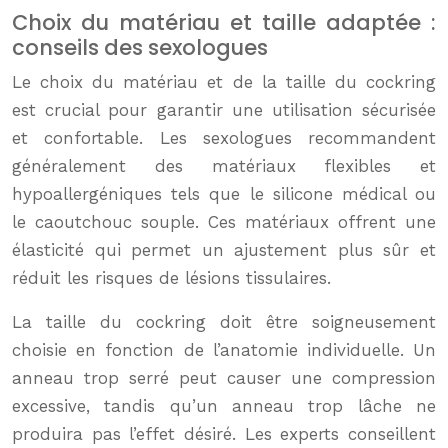
Choix du matériau et taille adaptée :
conseils des sexologues
Le choix du matériau et de la taille du cockring
est crucial pour garantir une utilisation sécurisée
et confortable. Les sexologues recommandent
généralement des matériaux flexibles et
hypoallergéniques tels que le silicone médical ou
le caoutchouc souple. Ces matériaux offrent une
élasticité qui permet un ajustement plus sûr et
réduit les risques de lésions tissulaires.
La taille du cockring doit être soigneusement
choisie en fonction de l’anatomie individuelle. Un
anneau trop serré peut causer une compression
excessive, tandis qu’un anneau trop lâche ne
produira pas l’effet désiré. Les experts conseillent