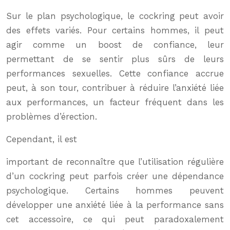
Sur le plan psychologique, le cockring peut avoir
des effets variés. Pour certains hommes, il peut
agir comme un boost de confiance, leur
permettant de se sentir plus sûrs de leurs
performances sexuelles. Cette confiance accrue
peut, à son tour, contribuer à réduire l’anxiété liée
aux performances, un facteur fréquent dans les
problèmes d’érection.
Cependant, il est
important de reconnaître que l’utilisation régulière
d’un cockring peut parfois créer une dépendance
psychologique. Certains hommes peuvent
développer une anxiété liée à la performance sans
cet accessoire, ce qui peut paradoxalement