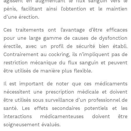
agissent en augmentant le flux sanguin vers le
pénis, facilitant ainsi l’obtention et le maintien
d’une érection.
Ces traitements ont l’avantage d’être efficaces
pour une large gamme de causes de dysfonction
érectile, avec un profil de sécurité bien établi.
Contrairement au cockring, ils n’impliquent pas de
restriction mécanique du flux sanguin et peuvent
être utilisés de manière plus flexible.
Il est important de noter que ces médicaments
nécessitent une prescription médicale et doivent
être utilisés sous surveillance d’un professionnel de
santé. Les effets secondaires potentiels et les
interactions médicamenteuses doivent être
soigneusement évalués.