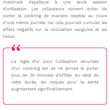
maximale s’applique à une seule session
d’utilisation. Les utilisateurs doivent éviter de
porter le cockring de manière répétée au cours
d’une même journée, car cela pourrait cumuler les
effets négatifs sur la circulation sanguine et les
tissus.
La règle d’or pour l’utilisation sécurisée
d’un cockring est de ne jamais le porter
plus de 30 minutes d’affilée. Au-delà de
cette durée, les risques pour la santé
augmentent significativement.