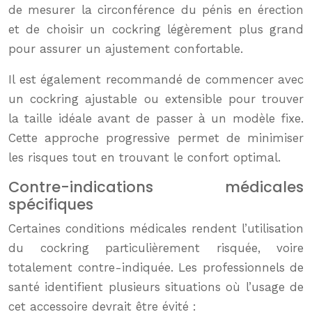
de mesurer la circonférence du pénis en érection
et de choisir un cockring légèrement plus grand
pour assurer un ajustement confortable.
Il est également recommandé de commencer avec
un cockring ajustable ou extensible pour trouver
la taille idéale avant de passer à un modèle fixe.
Cette approche progressive permet de minimiser
les risques tout en trouvant le confort optimal.
Contre-indications médicales
spécifiques
Certaines conditions médicales rendent l’utilisation
du cockring particulièrement risquée, voire
totalement contre-indiquée. Les professionnels de
santé identifient plusieurs situations où l’usage de
cet accessoire devrait être évité :