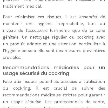
traitement médical.
Pour minimiser ces risques, il est
essentiel
de
maintenir une hygiène irréprochable, tant au
niveau de l’accessoire lui-même que de la zone
génitale. Un nettoyage régulier du cockring avec
un produit adapté et une attention particulière à
l’hygiène personnelle sont des mesures préventives
cruciales.
Recommandations médicales pour un
usage sécurisé du cockring
Face aux risques potentiels associés à l’utilisation
du cockring, il est crucial de suivre des
recommandations médicales strictes pour garantir
un usage sécurisé. Les professionnels de santé,