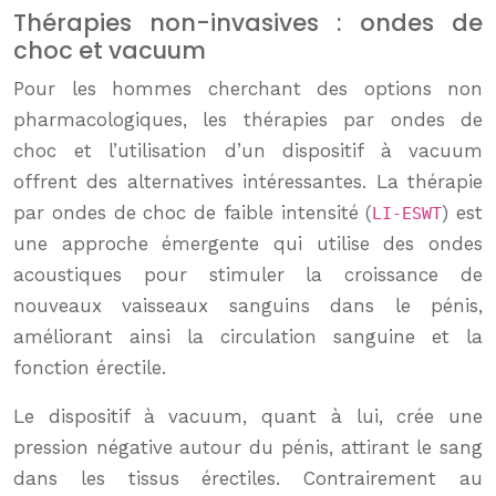
Thérapies non-invasives : ondes de
choc et vacuum
Pour les hommes cherchant des options non
pharmacologiques, les thérapies par ondes de
choc et l’utilisation d’un dispositif à vacuum
offrent des alternatives intéressantes. La thérapie
par ondes de choc de faible intensité (
) est
LI-ESWT
une approche émergente qui utilise des ondes
acoustiques pour stimuler la croissance de
nouveaux vaisseaux sanguins dans le pénis,
améliorant ainsi la circulation sanguine et la
fonction érectile.
Le dispositif à vacuum, quant à lui, crée une
pression négative autour du pénis, attirant le sang
dans les tissus érectiles. Contrairement au