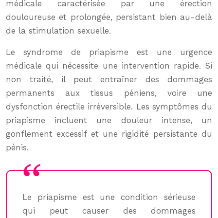
médicale caractérisée par une érection
douloureuse et prolongée, persistant bien au-delà
de la stimulation sexuelle.
Le syndrome de priapisme est une urgence
médicale qui nécessite une intervention rapide. Si
non traité, il peut entraîner des dommages
permanents aux tissus péniens, voire une
dysfonction érectile irréversible. Les symptômes du
priapisme incluent une douleur intense, un
gonflement excessif et une rigidité persistante du
pénis.
Le priapisme est une condition sérieuse
qui peut causer des dommages