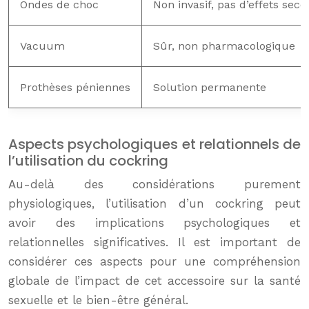
Ondes de choc
Non invasif, pas d’effets sec
Vacuum
Sûr, non pharmacologique
Prothèses péniennes
Solution permanente
Aspects psychologiques et relationnels de
l’utilisation du cockring
Au-delà des considérations purement
physiologiques, l’utilisation d’un cockring peut
avoir des implications psychologiques et
relationnelles significatives. Il est important de
considérer ces aspects pour une compréhension
globale de l’impact de cet accessoire sur la santé
sexuelle et le bien-être général.