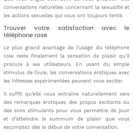
conversations naturelles concernant la sexualité et
les actions sexuelles qui vous ont toujours tenté.
Trouver votre satisfaction avec le
téléphone rose
Le plus grand avantage de l’usage du téléphone
rose reste finalement la sensation de plaisir qu’il
procure à ses utilisateurs. En usant du simple
stimulus de l’ouïe, les conversations érotiques avec
les hôtesses expérimentées peuvent vous exciter.
Il suffit qu’elle vous entraîne naturellement vers
des remarques érotiques, des propos excitants ou
des sons stimulants pour vous permettre de jouir
et d’atteindre le summum de plaisir que vous
escomptez dès le début de votre conversation.