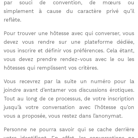
par souci de convention, de mœurs ou
simplement à cause du caractère privé qu’il
reflète.
Pour trouver une hôtesse avec qui converser, vous
devez vous rendre sur une plateforme dédiée,
vous inscrire et définir vos préférences. Cela étant,
vous devez prendre rendez-vous avec le ou les
hôtesses qui remplissent vos critères.
Vous recevrez par la suite un numéro pour la
joindre avant d’entamer vos discussions érotiques.
Tout au long de ce processus, de votre inscription
jusqu’à votre conversation avec l’hôtesse qu’on
vous a proposée, vous restez dans l’anonymat.
Personne ne pourra savoir qui se cache derrière