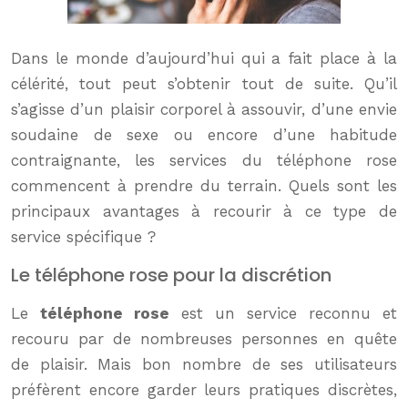
Dans le monde d’aujourd’hui qui a fait place à la
célérité, tout peut s’obtenir tout de suite. Qu’il
s’agisse d’un plaisir corporel à assouvir, d’une envie
soudaine de sexe ou encore d’une habitude
contraignante, les services du téléphone rose
commencent à prendre du terrain. Quels sont les
principaux avantages à recourir à ce type de
service spécifique ?
Le téléphone rose pour la discrétion
Le
téléphone rose
est un service reconnu et
recouru par de nombreuses personnes en quête
de plaisir. Mais bon nombre de ses utilisateurs
préfèrent encore garder leurs pratiques discrètes,