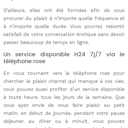
D’ailleurs, elles ont été formées afin de vous
procurer du plaisir à n’importe quelle fréquence et
à n’importe quelle durée. Vous pourrez ressortir
satisfait de votre conversation érotique sans devoir
passer beaucoup de temps en ligne.
Un service disponible H24 7j/7 via le
téléphone rose
En vous tournant vers le téléphone rose pour
chercher le plaisir charnel qui manque à vos vies,
vous pouvez aussi profiter d’un service disponible
à toute heure, tous les jours de la semaine. Que
vous ayez envie de vous faire plaisir au petit
matin, en début de journée, pendant votre pause
déjeuner, au dîner ou à minuit, vous pouvez