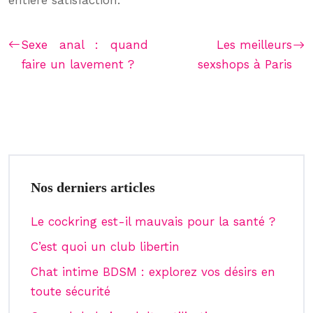
entière satisfaction.
Sexe anal : quand
Les meilleurs
faire un lavement ?
sexshops à Paris
Nos derniers articles
Le cockring est-il mauvais pour la santé ?
C’est quoi un club libertin
Chat intime BDSM : explorez vos désirs en
toute sécurité