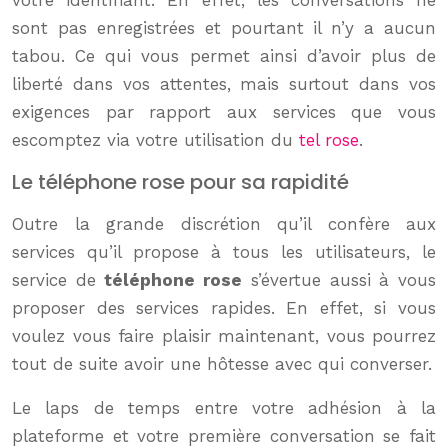
votre identifiant. En effet, les conversations ne
sont pas enregistrées et pourtant il n’y a aucun
tabou. Ce qui vous permet ainsi d’avoir plus de
liberté dans vos attentes, mais surtout dans vos
exigences par rapport aux services que vous
escomptez via votre utilisation du
tel rose
.
Le téléphone rose pour sa rapidité
Outre la grande discrétion qu’il confère aux
services qu’il propose à tous les utilisateurs, le
service de
téléphone rose
s’évertue aussi à vous
proposer des services rapides. En effet, si vous
voulez vous faire plaisir maintenant, vous pourrez
tout de suite avoir une hôtesse avec qui converser.
Le laps de temps entre votre adhésion à la
plateforme et votre première conversation se fait