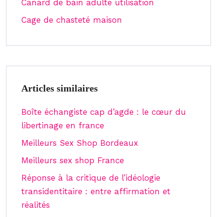
Canard de bain adulte utilisation
Cage de chasteté maison
Articles similaires
Boîte échangiste cap d’agde : le cœur du
libertinage en france
Meilleurs Sex Shop Bordeaux
Meilleurs sex shop France
Réponse à la critique de l’idéologie
transidentitaire : entre affirmation et
réalités