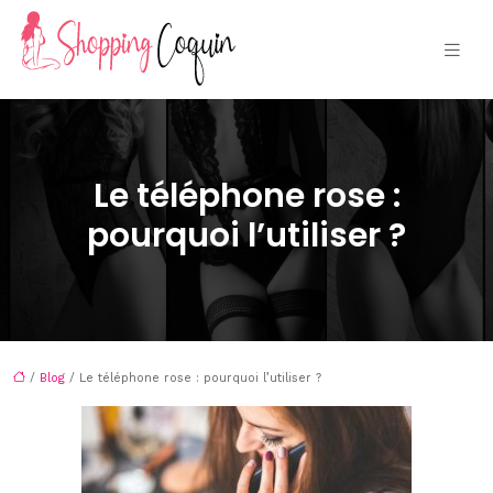
Le téléphone rose :
pourquoi l’utiliser ?
/
Blog
/ Le téléphone rose : pourquoi l’utiliser ?