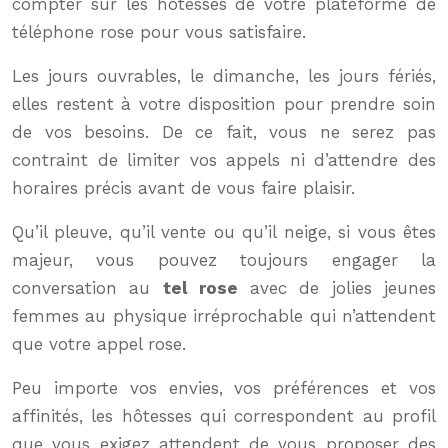
compter sur les hôtesses de votre plateforme de
téléphone rose pour vous satisfaire.
Les jours ouvrables, le dimanche, les jours fériés,
elles restent à votre disposition pour prendre soin
de vos besoins. De ce fait, vous ne serez pas
contraint de limiter vos appels ni d’attendre des
horaires précis avant de vous faire plaisir.
Qu’il pleuve, qu’il vente ou qu’il neige, si vous êtes
majeur, vous pouvez toujours engager la
conversation au
tel rose
avec de jolies jeunes
femmes au physique irréprochable qui n’attendent
que votre appel rose.
Peu importe vos envies, vos préférences et vos
affinités, les hôtesses qui correspondent au profil
que vous exigez attendent de vous proposer des