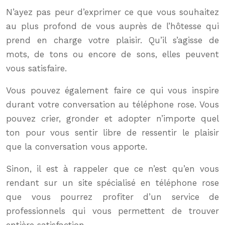
N’ayez pas peur d’exprimer ce que vous souhaitez
au plus profond de vous auprès de l’hôtesse qui
prend en charge votre plaisir. Qu’il s’agisse de
mots, de tons ou encore de sons, elles peuvent
vous satisfaire.
Vous pouvez également faire ce qui vous inspire
durant votre conversation au téléphone rose. Vous
pouvez crier, gronder et adopter n’importe quel
ton pour vous sentir libre de ressentir le plaisir
que la conversation vous apporte.
Sinon, il est à rappeler que ce n’est qu’en vous
rendant sur un site spécialisé en téléphone rose
que vous pourrez profiter d’un service de
professionnels qui vous permettent de trouver