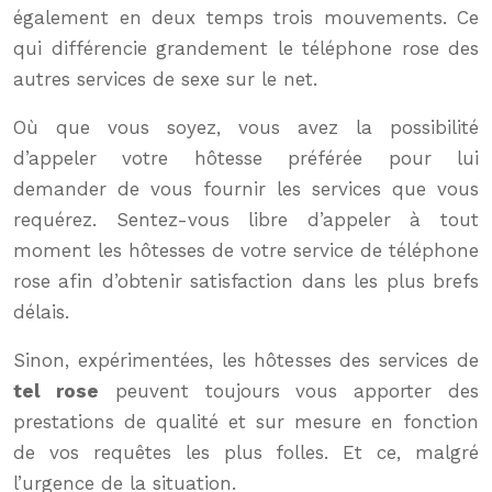
également en deux temps trois mouvements. Ce
qui différencie grandement le téléphone rose des
autres services de sexe sur le net.
Où que vous soyez, vous avez la possibilité
d’appeler votre hôtesse préférée pour lui
demander de vous fournir les services que vous
requérez. Sentez-vous libre d’appeler à tout
moment les hôtesses de votre service de téléphone
rose afin d’obtenir satisfaction dans les plus brefs
délais.
Sinon, expérimentées, les hôtesses des services de
tel rose
peuvent toujours vous apporter des
prestations de qualité et sur mesure en fonction
de vos requêtes les plus folles. Et ce, malgré
l’urgence de la situation.